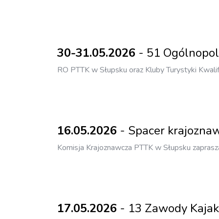
30-31.05.2026
- 51 Ogólnopol
RO PTTK w Słupsku oraz Kluby Turystyki Kwalifi
16.05.2026
- Spacer krajoznaw
Komisja Krajoznawcza PTTK w Słupsku zaprasz
17.05.2026
- 13 Zawody Kajak