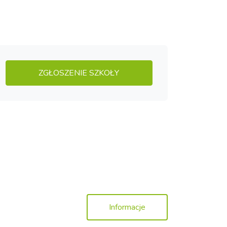
ZGŁOSZENIE SZKOŁY
Informacje