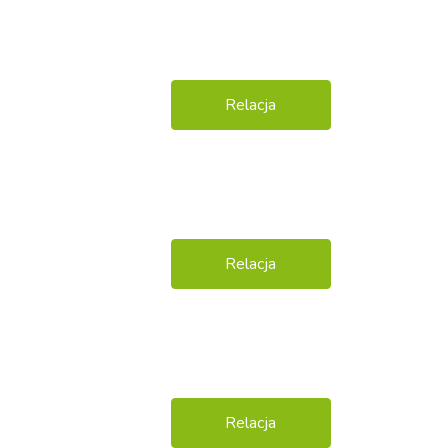
Relacja
Relacja
Relacja