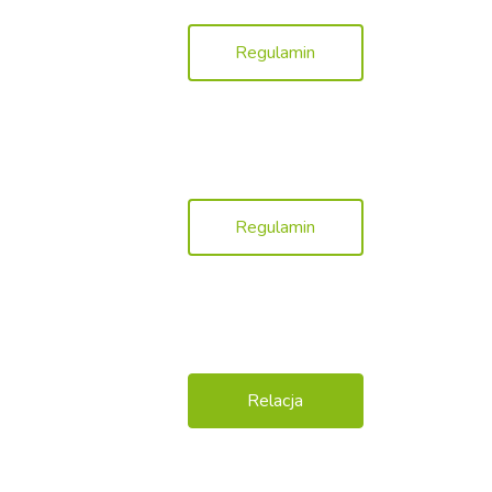
Regulamin
Regulamin
Relacja