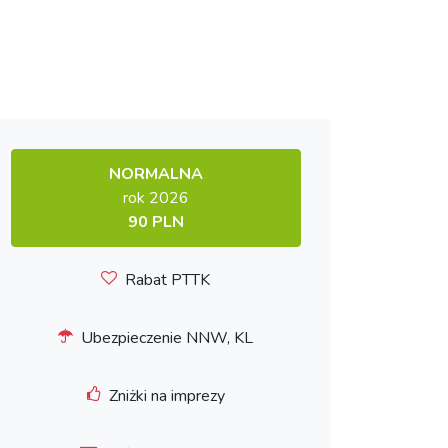
NORMALNA
rok 2026
90 PLN
Rabat PTTK
Ubezpieczenie NNW, KL
Zniżki na imprezy