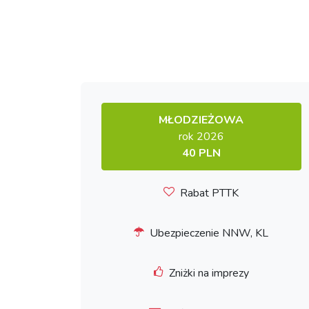
MŁODZIEŻOWA
rok 2026
40 PLN
Rabat PTTK
Ubezpieczenie NNW, KL
Zniżki na imprezy