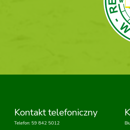
Kontakt telefoniczny
K
Telefon: 59 842 5012
Bi