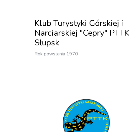
Klub Turystyki Górskiej i
Narciarskiej "Cepry" PTTK
Słupsk
Rok powstania 1970