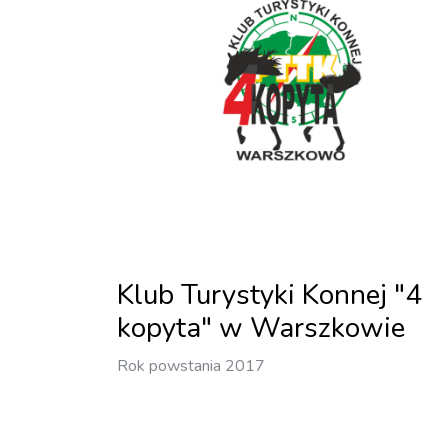
Klub Turystyki Konnej "4
kopyta" w Warszkowie
Rok powstania 2017