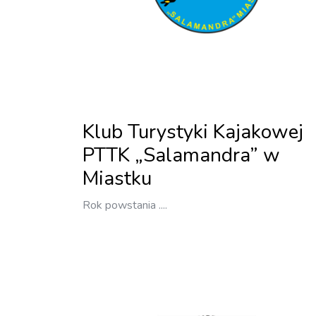
Klub Turystyki Kajakowej
PTTK „Salamandra” w
Miastku
Rok powstania ....