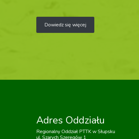
Dowiedz się więcej
Adres Oddziału
Regionalny Oddział PTTK w Słupsku
ul. Szarych Szeregów 1