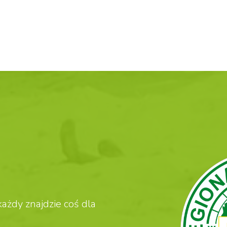
ażdy znajdzie coś dla